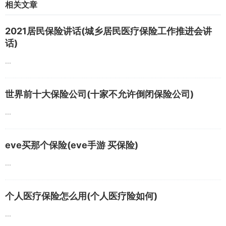
相关文章
2021居民保险讲话(城乡居民医疗保险工作推进会讲
话)
...
世界前十大保险公司(十家不允许倒闭保险公司)
...
eve买那个保险(eve手游 买保险)
...
个人医疗保险怎么用(个人医疗险如何)
...