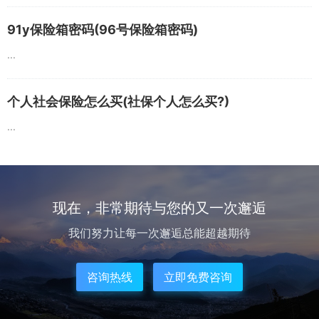
91y保险箱密码(96号保险箱密码)
...
个人社会保险怎么买(社保个人怎么买?)
...
现在，非常期待与您的又一次邂逅
我们努力让每一次邂逅总能超越期待
咨询热线
立即免费咨询