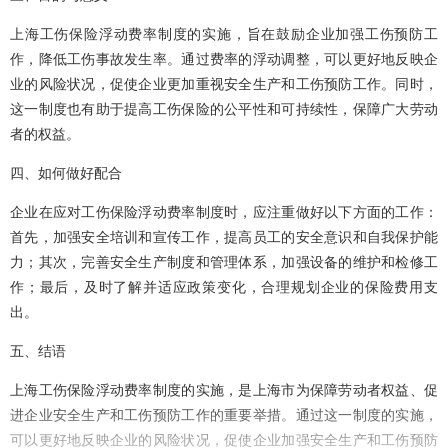
上海工伤保险浮动费率制度的实施，旨在鼓励企业加强工伤预防工
作，降低工伤事故发生率。通过费率的浮动调整，可以更好地反映企
业的风险状况，促使企业更加重视安全生产和工伤预防工作。同时，
这一制度也有助于提高工伤保险的公平性和可持续性，保障广大劳动
者的权益。
四、如何做好配合
企业在应对工伤保险浮动费率制度时，应注重做好以下方面的工作：
首先，加强安全培训和宣传工作，提高员工的安全意识和自我保护能
力；其次，完善安全生产制度和管理体系，加强设备的维护和检修工
作；最后，及时了解并适应政策变化，合理规划企业的保险费用支
出。
五、结语
上海工伤保险浮动费率制度的实施，是上海市为保障劳动者权益、促
进企业安全生产和工伤预防工作的重要举措。通过这一制度的实施，
可以更好地反映企业的风险状况，促使企业加强安全生产和工伤预防