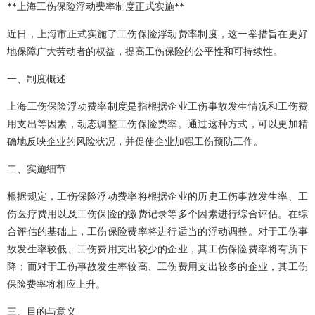
**上海工伤保险浮动费率制度正式实施**
近日，上海市正式实施了工伤保险浮动费率制度，这一举措旨在更好
地保障广大劳动者的权益，提高工伤保险的公平性和可持续性。
一、制度概述
上海工伤保险浮动费率制度是指根据企业工伤事故发生情况和工伤费
用支出等因素，动态调整工伤保险费率。通过这种方式，可以更加精
确地反映企业的风险状况，并促使企业加强工伤预防工作。
二、实施细节
根据规定，工伤保险浮动费率将根据企业的历史工伤事故发生率、工
伤医疗费用以及工伤保险的缴费记录等多个因素进行综合评估。在综
合评估的基础上，工伤保险费率将进行适当的浮动调整。对于工伤事
故发生率较低、工伤费用支出较少的企业，其工伤保险费率将有所下
降；而对于工伤事故发生率较高、工伤费用支出较多的企业，其工伤
保险费率将相应上升。
三、目的与意义