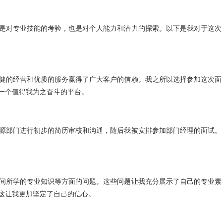
是对专业技能的考验，也是对个人能力和潜力的探索。以下是我对于这次
健的经营和优质的服务赢得了广大客户的信赖。我之所以选择参加这次面
一个值得我为之奋斗的平台。
源部门进行初步的简历审核和沟通，随后我被安排参加部门经理的面试。
间所学的专业知识等方面的问题。这些问题让我充分展示了自己的专业素
这让我更加坚定了自己的信心。