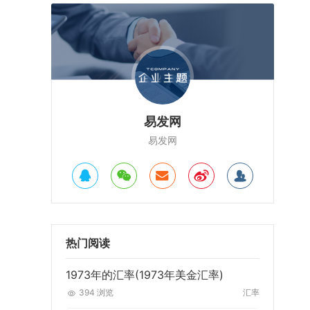
易发网
易发网
热门阅读
1973年的汇率(1973年美金汇率)
394 浏览
汇率