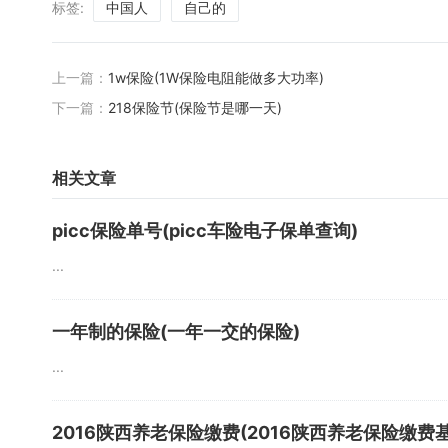
标签:
中国人
自己的
上一篇：
1w保险(1W保险电阻能做多大功率)
下一篇：
218保险节(保险节是哪一天)
相关文章
picc保险单号(picc车险电子保单查询)
...
一年制的保险(一年一交的保险)
...
2016陕西养老保险缴费(2016陕西养老保险缴费