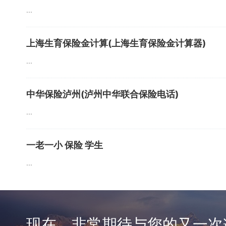
...
上海生育保险金计算(上海生育保险金计算器)
...
中华保险泸州(泸州中华联合保险电话)
...
一老一小 保险 学生
...
现在，非常期待与您的又一次