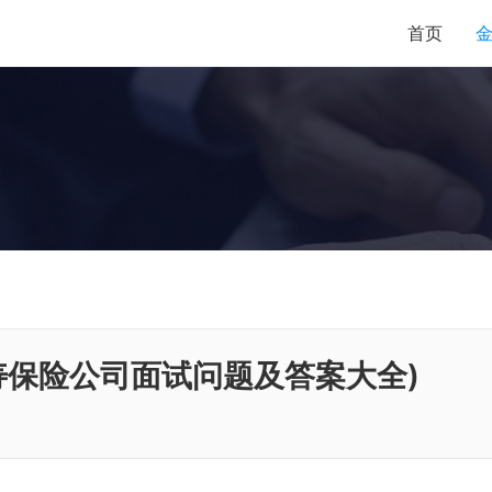
首页
寿保险公司面试问题及答案大全)