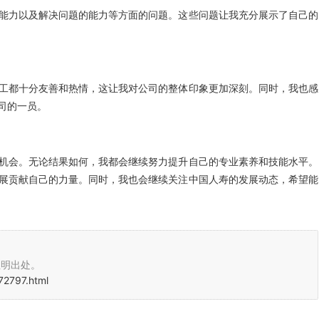
能力以及解决问题的能力等方面的问题。这些问题让我充分展示了自己的
工都十分友善和热情，这让我对公司的整体印象更加深刻。同时，我也感
司的一员。
机会。无论结果如何，我都会继续努力提升自己的专业素养和技能水平。
展贡献自己的力量。同时，我也会继续关注中国人寿的发展动态，希望能
注明出处。
72797.html