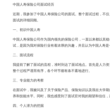
中国人寿保险公司面试经历
近期，我参加了中国人寿保险公司的面试。整个面试过程，不仅
面试的详细回顾。
一、初识中国人寿
中国人寿保险公司作为国内领先的保险公司，一直以来都以其稳
试，是因为我对保险行业有着浓厚的兴趣，并且认为中国人寿是
二、面试流程
我提前了解了面试的流程，准时到达了面试地点。首先是人力资
整个过程严谨而有序，各个环节都有条不紊地进行。
三、专业能力的考察
在面试中，我被问及了关于保险产品、保险知识以及我在大学期
养和技能水平。同时，我也感受到了面试官对我的期望和信任，
四、个人潜力的挖掘