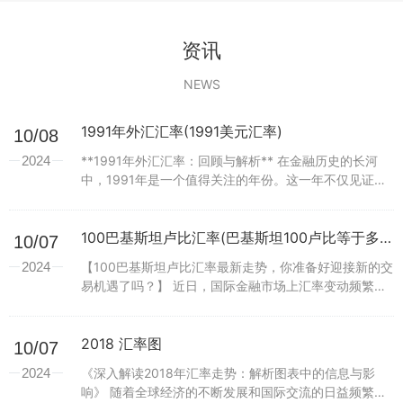
资讯
NEWS
1991年外汇汇率(1991美元汇率)
10/08
2024
**1991年外汇汇率：回顾与解析** 在金融历史的长河
中，1991年是一个值得关注的年份。这一年不仅见证了
国际金融环境的巨变，还深刻地影响了许多国家经济的
发展方向和步伐。外汇汇率作为衡量一个国家经...
100巴基斯坦卢比汇率(巴基斯坦100卢比等于多少人民币汇率)
10/07
2024
【100巴基斯坦卢比汇率最新走势，你准备好迎接新的交
易机遇了吗？】 近日，国际金融市场上汇率变动频繁，
对于正在寻求多元化投资渠道的投资者来说，了解包括
巴基斯坦卢比在内的货币汇率情况，对于他们的投资决...
2018 汇率图
10/07
2024
《深入解读2018年汇率走势：解析图表中的信息与影
响》 随着全球经济的不断发展和国际交流的日益频繁，