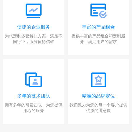
便捷的企业服务
丰富的产品组合
为您定制多套解决方案，满足不
提供丰富的产品组合和定制服
同行业，服务值得信赖
务，满足用户的需求
多年的技术团队
精准的品牌定位
拥有多年的研发团队，为您提供
我们致力为您的每一个客户提供
用心的服务
优质的满意度