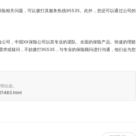
险相关问题，可以拨打其服务热线95535。此外，您还可以通过公司的
保险公司，中国XX保险公司以其专业的团队、全面的保险产品、快速的理赔
求或疑问，不妨拨打95535，与专业的保险顾问进行沟通，他们会为您
注明出处。
21483.html