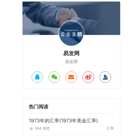
易发网
易发网
热门阅读
1973年的汇率(1973年美金汇率)
394 浏览
汇率