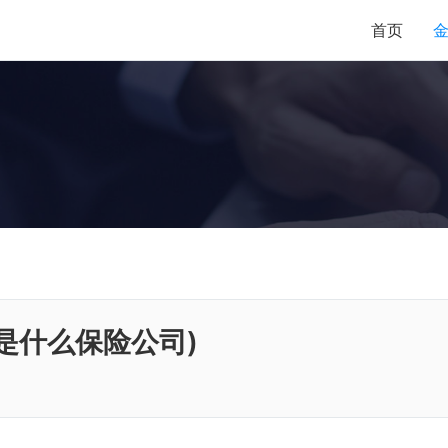
首页
8是什么保险公司)