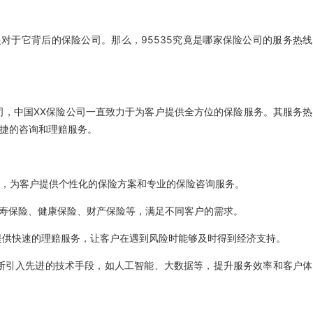
是对于它背后的保险公司。那么，95535究竟是哪家保险公司的服务热线
公司，中国XX保险公司一直致力于为客户提供全方位的保险服务。其服务热
便捷的咨询和理赔服务。
问团队，为客户提供个性化的保险方案和专业的保险咨询服务。
括人寿保险、健康保险、财产保险等，满足不同客户的需求。
验，提供快速的理赔服务，让客户在遇到风险时能够及时得到经济支持。
司不断引入先进的技术手段，如人工智能、大数据等，提升服务效率和客户体