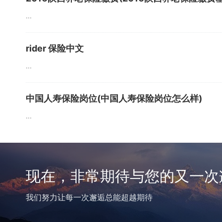
...
rider 保险中文
...
中国人寿保险岗位(中国人寿保险岗位怎么样)
...
现在，非常期待与您的又一次
我们努力让每一次邂逅总能超越期待