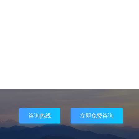
咨询热线
立即免费咨询