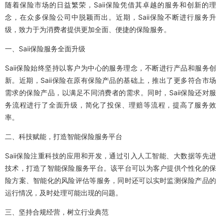
随着保险市场的日益繁荣，Saii保险凭借其卓越的服务和创新的理
念，在众多保险公司中脱颖而出。近期，Saii保险不断进行服务升
级，致力于为消费者提供更加全面、便捷的保险服务。
一、Saii保险服务全面升级
Saii保险始终坚持以客户为中心的服务理念，不断进行产品和服务创
新。近期，Saii保险在原有保险产品的基础上，推出了更多符合市场
需求的保险产品，以满足不同消费者的需求。同时，Saii保险还对服
务流程进行了全面升级，简化了投保、理赔等流程，提高了服务效
率。
二、科技赋能，打造智能保险服务平台
Saii保险注重科技的应用和开发，通过引入人工智能、大数据等先进
技术，打造了智能保险服务平台。该平台可以为客户提供个性化的保
险方案、智能化的风险评估等服务，同时还可以实时监测保险产品的
运行情况，及时处理可能出现的问题。
三、坚持合规经营，树立行业典范