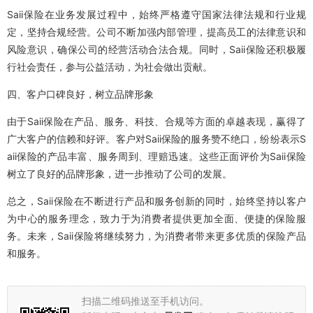
Saii保险在业务发展过程中，始终严格遵守国家法律法规和行业规
定，坚持合规经营。公司不断加强内部管理，提高员工的法律意识和
风险意识，确保公司的经营活动合法合规。同时，Saii保险还积极履
行社会责任，参与公益活动，为社会做出贡献。
四、客户口碑良好，树立品牌形象
由于Saii保险在产品、服务、科技、合规等方面的卓越表现，赢得了
广大客户的信赖和好评。客户对Saii保险的服务赞不绝口，纷纷表示S
aii保险的产品丰富、服务周到、理赔迅速。这些正面评价为Saii保险
树立了良好的品牌形象，进一步推动了公司的发展。
总之，Saii保险在不断进行产品和服务创新的同时，始终坚持以客户
为中心的服务理念，致力于为消费者提供更加全面、便捷的保险服
务。未来，Saii保险将继续努力，为消费者带来更多优质的保险产品
和服务。
扫描二维码推送至手机访问。