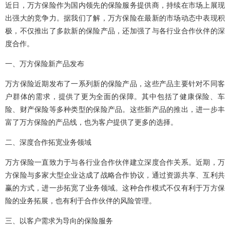
近日，万方保险作为国内领先的保险服务提供商，持续在市场上展现
出强大的竞争力。据我们了解，万方保险在最新的市场动态中表现积
极，不仅推出了多款新的保险产品，还加强了与各行业合作伙伴的深
度合作。
一、万方保险新产品发布
万方保险近期发布了一系列新的保险产品，这些产品主要针对不同客
户群体的需求，提供了更为全面的保障。其中包括了健康保险、车
险、财产保险等多种类型的保险产品。这些新产品的推出，进一步丰
富了万方保险的产品线，也为客户提供了更多的选择。
二、深度合作拓宽业务领域
万方保险一直致力于与各行业合作伙伴建立深度合作关系。近期，万
方保险与多家大型企业达成了战略合作协议，通过资源共享、互利共
赢的方式，进一步拓宽了业务领域。这种合作模式不仅有利于万方保
险的业务拓展，也有利于合作伙伴的风险管理。
三、以客户需求为导向的保险服务