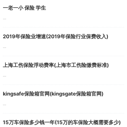
一老一小 保险 学生
...
2019年保险业增速(2019年保险行业保费收入)
...
上海工伤保险浮动费率(上海市工伤险缴费标准)
...
kingsafe保险箱官网(kingsgate保险箱官网)
...
15万车保险多少钱一年(15万的车保险大概需要多少)