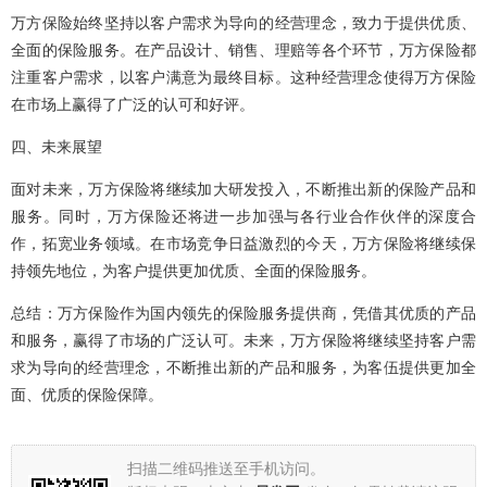
万方保险始终坚持以客户需求为导向的经营理念，致力于提供优质、
全面的保险服务。在产品设计、销售、理赔等各个环节，万方保险都
注重客户需求，以客户满意为最终目标。这种经营理念使得万方保险
在市场上赢得了广泛的认可和好评。
四、未来展望
面对未来，万方保险将继续加大研发投入，不断推出新的保险产品和
服务。同时，万方保险还将进一步加强与各行业合作伙伴的深度合
作，拓宽业务领域。在市场竞争日益激烈的今天，万方保险将继续保
持领先地位，为客户提供更加优质、全面的保险服务。
总结：万方保险作为国内领先的保险服务提供商，凭借其优质的产品
和服务，赢得了市场的广泛认可。未来，万方保险将继续坚持客户需
求为导向的经营理念，不断推出新的产品和服务，为客伍提供更加全
面、优质的保险保障。
扫描二维码推送至手机访问。