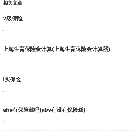
相关文章
2级保险
...
上海生育保险金计算(上海生育保险金计算器)
...
I买保险
...
abs有保险丝吗(abs有没有保险丝)
...