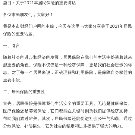
题目：关于2021年居民保险的重要讲话
各位市民朋友们，大家好！
我是本市财经门户网的主编，今天在这里与大家分享关于2021年居民
保险的重要话题。
一、引言
随着社会的进步和经济的发展，居民保险在我们的生活中扮演着越来
越重要的角色。保险不仅仅是一种经济保障，更是我们社会进步的标
志。对于每一个居民来说，正确理解和利用保险，是保障自身权益的
重要手段。
二、居民保险的重要性
首先，居民保险是保障我们生活安全的重要工具。无论是健康保险、
医疗保险还是养老保险，它们都能在关键时刻为我们提供经济支持，
帮助我们渡过难关。其次，居民保险还能促进社会公平与和谐。通过
分散风险、补偿损失，它为社会的稳定和进步提供了强大的动力。