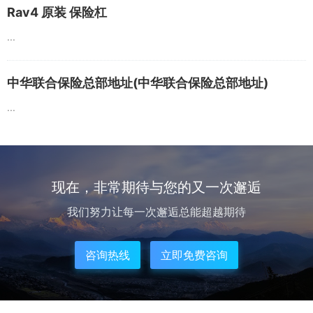
Rav4 原装 保险杠
...
中华联合保险总部地址(中华联合保险总部地址)
...
现在，非常期待与您的又一次邂逅
我们努力让每一次邂逅总能超越期待
咨询热线
立即免费咨询