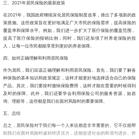
三、2021年居民保险的最新政策
在2021年，我国政府继续深化居民保险制度改革，推出了多项新的政
策措施。这些政策旨在更好地满足广大市民的保险需求，提高保险的
覆盖率和保障水平。例如，我们进一步扩大了医疗保险的覆盖范围，
提高了医疗保险的报销比例；同时，我们还加强了对养老保险的投
入，让每一位市民都能享受到更好的养老保障。
四、如何正确理解和利用居民保险
作为居民，我们应该正确理解和利用居民保险。首先，我们要了解各
种保险的基本知识和政策规定，这样才能更好地选择适合自己的保险
产品。其次，我们要按时缴纳保险费用，这样才能在需要的时候得到
及时的保障。此外，我们还要学会利用保险公司的服务资源，如咨
询、理赔等，这些都是我们在面对风险时的重要保障。
五、总结
总之，居民保险对于我们每一个人来说都是非常重要的。它不仅能帮
助我们在面对风险时减轻经济压力，还能促进社会的和谐与进步。作