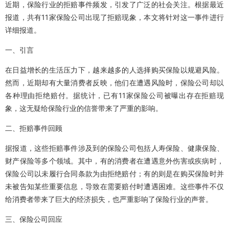
近期，保险行业的拒赔事件频发，引发了广泛的社会关注。根据最近
报道，共有11家保险公司出现了拒赔现象，本文将针对这一事件进行
详细报道。
一、引言
在日益增长的生活压力下，越来越多的人选择购买保险以规避风险。
然而，近期却有大量消费者反映，他们在遭遇风险时，保险公司却以
各种理由拒绝赔付。据统计，已有11家保险公司被曝出存在拒赔现
象，这无疑给保险行业的信誉带来了严重的影响。
二、拒赔事件回顾
据报道，这些拒赔事件涉及到的保险公司包括人寿保险、健康保险、
财产保险等多个领域。其中，有的消费者在遭遇意外伤害或疾病时，
保险公司以未履行合同条款为由拒绝赔付；有的则是在购买保险时并
未被告知某些重要信息，导致在需要赔付时遭遇困难。这些事件不仅
给消费者带来了巨大的经济损失，也严重影响了保险行业的声誉。
三、保险公司回应