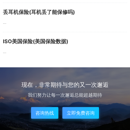
丢耳机保险(耳机丢了能保修吗)
...
ISO美国保险(美国保险数据)
...
现在，非常期待与您的又一次邂逅
我们努力让每一次邂逅总能超越期待
咨询热线
立即免费咨询