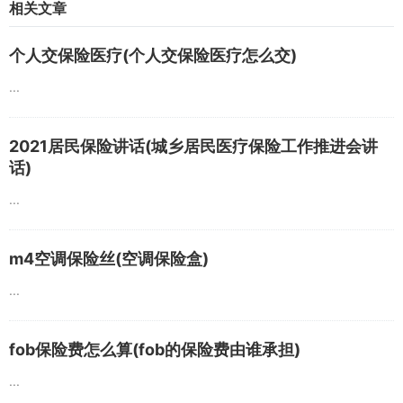
相关文章
个人交保险医疗(个人交保险医疗怎么交)
...
2021居民保险讲话(城乡居民医疗保险工作推进会讲
话)
...
m4空调保险丝(空调保险盒)
...
fob保险费怎么算(fob的保险费由谁承担)
...