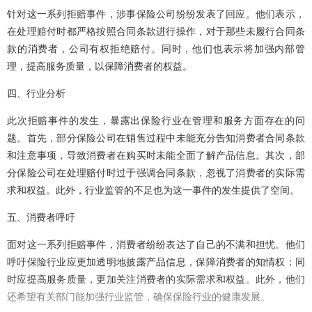
针对这一系列拒赔事件，涉事保险公司纷纷发表了回应。他们表示，
在处理赔付时都严格按照合同条款进行操作，对于那些未履行合同条
款的消费者，公司有权拒绝赔付。同时，他们也表示将加强内部管
理，提高服务质量，以保障消费者的权益。
四、行业分析
此次拒赔事件的发生，暴露出保险行业在管理和服务方面存在的问
题。首先，部分保险公司在销售过程中未能充分告知消费者合同条款
和注意事项，导致消费者在购买时未能全面了解产品信息。其次，部
分保险公司在处理赔付时过于强调合同条款，忽视了消费者的实际需
求和权益。此外，行业监管的不足也为这一事件的发生提供了空间。
五、消费者呼吁
面对这一系列拒赔事件，消费者纷纷表达了自己的不满和担忧。他们
呼吁保险行业应更加透明地披露产品信息，保障消费者的知情权；同
时应提高服务质量，更加关注消费者的实际需求和权益。此外，他们
还希望有关部门能加强行业监管，确保保险行业的健康发展。