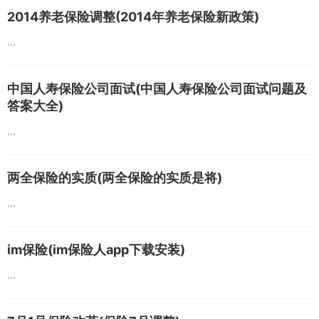
2014养老保险调整(2014年养老保险新政策)
...
中国人寿保险公司面试(中国人寿保险公司面试问题及
答案大全)
...
两全保险的实质(两全保险的实质是将)
...
im保险(im保险人app下载安装)
...