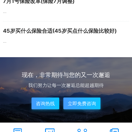
7月1号保险改革(保险7月调整)
...
45岁买什么保险合适(45岁买点什么保险比较好)
...
现在，非常期待与您的又一次邂逅
我们努力让每一次邂逅总能超越期待
咨询热线
立即免费咨询