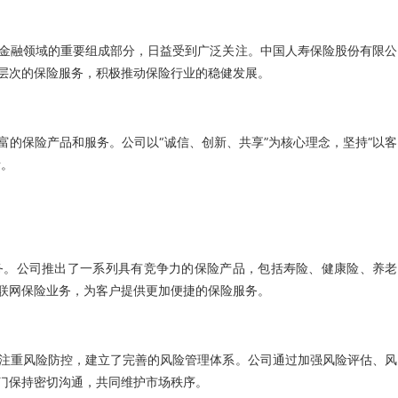
金融领域的重要组成部分，日益受到广泛关注。中国人寿保险股份有限公
层次的保险服务，积极推动保险行业的稳健发展。
的保险产品和服务。公司以“诚信、创新、共享”为核心理念，坚持“以客
者。
务。公司推出了一系列具有竞争力的保险产品，包括寿险、健康险、养老
联网保险业务，为客户提供更加便捷的保险服务。
注重风险防控，建立了完善的风险管理体系。公司通过加强风险评估、风
门保持密切沟通，共同维护市场秩序。