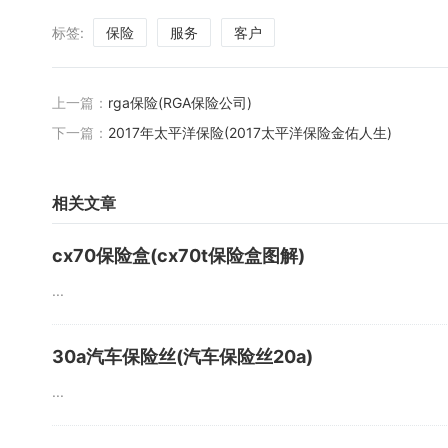
标签:
保险
服务
客户
上一篇：
rga保险(RGA保险公司)
下一篇：
2017年太平洋保险(2017太平洋保险金佑人生)
相关文章
cx70保险盒(cx70t保险盒图解)
...
30a汽车保险丝(汽车保险丝20a)
...