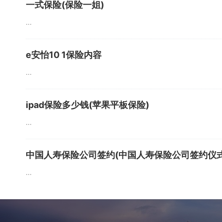
一式保险(保险一姐)
...
e安怡10 1保险内容
...
ipad保险多少钱(苹果平板保险)
...
中国人寿保险公司签约(中国人寿保险公司签约仪式
...