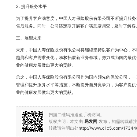
3. 提升服务水平
为了提升客户满意度，中国人寿保险股份有限公司不断提升服务
售后服务。同时，公司还定期开展客户满意度调查，及时了解客
三、展望未来
未来，中国人寿保险股份有限公司将继续坚持以客户为中心，不
趋势和客户需求变化，积极拓展新业务领域，努力成为国内最优
业的健康发展做出更大的贡献。
总之，中国人寿保险股份有限公司作为国内领先的保险公司，一
管理和提升服务水平等措施，不断提升自身竞争力，为客户提供
业的健康发展做出更大的贡献。
扫描二维码推送至手机访问。
版权声明：本文由
易发网
发布，如需转载请
转载请注明出处
http://www.c1c5.com/17344