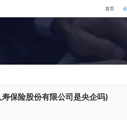
首页
人寿保险股份有限公司是央企吗)