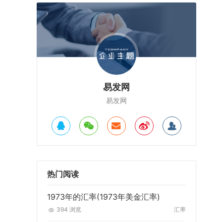
易发网
易发网
热门阅读
1973年的汇率(1973年美金汇率)
394 浏览
汇率