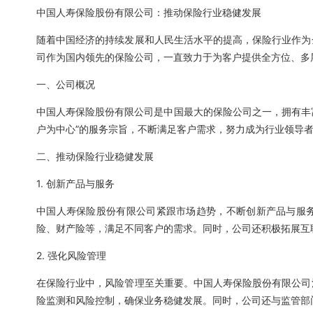
中国人寿保险股份有限公司：推动保险行业稳健发展
随着中国经济的持续发展和人民生活水平的提高，保险行业作为
司作为国内领先的保险公司，一直致力于为客户提供全方位、多
一、公司概况
中国人寿保险股份有限公司是中国最大的保险公司之一，拥有丰富
户为中心”的服务宗旨，不断满足客户需求，努力成为行业领导
二、推动保险行业稳健发展
1. 创新产品与服务
中国人寿保险股份有限公司紧跟市场趋势，不断创新产品与服
险、财产险等，满足不同客户的需求。同时，公司还积极拓展互
2. 强化风险管理
在保险行业中，风险管理至关重要。中国人寿保险股份有限公司
险监测和风险控制，确保业务稳健发展。同时，公司还与监管部