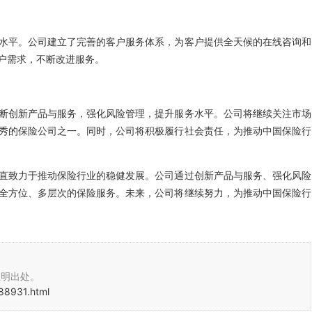
水平。公司建立了完善的客户服务体系，为客户提供全天候的在线咨询和
户需求，不断改进服务。
断创新产品与服务，强化风险管理，提升服务水平。公司将继续关注市场
秀的保险公司之一。同时，公司将积极履行社会责任，为推动中国保险行
直致力于推动保险行业的稳健发展。公司通过创新产品与服务、强化风险
全方位、多层次的保险服务。未来，公司将继续努力，为推动中国保险行
注明出处。
88931.html