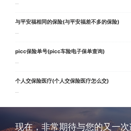
...
与平安福相同的保险(与平安福差不多的保险)
...
picc保险单号(picc车险电子保单查询)
...
个人交保险医疗(个人交保险医疗怎么交)
...
现在，非常期待与您的又一次