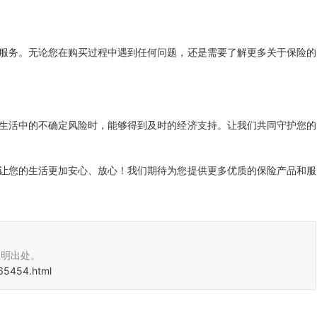
服务。无论您在购买过程中遇到任何问题，还是需要了解更多关于保险的
生活中的不确定风险时，能够得到及时的经济支持。让我们共同守护您的
让您的生活更加安心、放心！我们期待为您提供更多优质的保险产品和服
注明出处。
65454.html