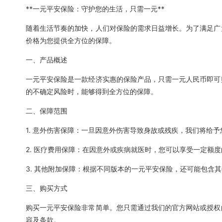
**一元平安保险：守护您的生活，只需一元**
随着生活节奏的加快，人们对保险的需求日益增长。为了满足广
价格为您提供全方位的保障。
一、产品概述
一元平安保险是一款经济实惠的保险产品，只需一元人民币即可
的不确定风险时，能够得到全方位的保障。
二、保障范围
1. 意外伤害保障：一旦因意外伤害导致身故或残疾，我们将给
2. 医疗费用保障：在因意外或疾病就医时，您可以享受一定额
3. 其他附加保障：根据不同版本的一元平安保险，还可能包含
三、购买方式
购买一元平安保险非常简单。您只需通过我们的官方网站或授权
容及条款。