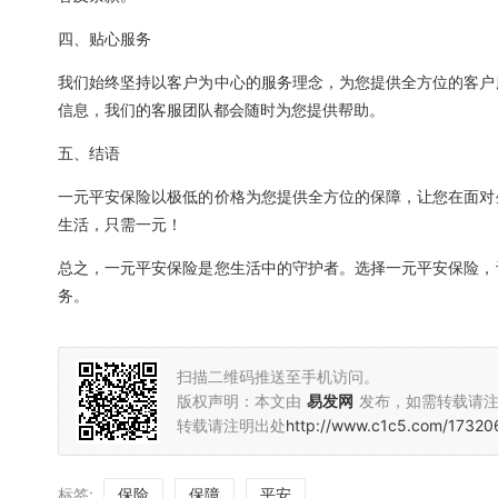
四、贴心服务
我们始终坚持以客户为中心的服务理念，为您提供全方位的客户
信息，我们的客服团队都会随时为您提供帮助。
五、结语
一元平安保险以极低的价格为您提供全方位的保障，让您在面对
生活，只需一元！
总之，一元平安保险是您生活中的守护者。选择一元平安保险，
务。
扫描二维码推送至手机访问。
版权声明：本文由
易发网
发布，如需转载请
转载请注明出处
http://www.c1c5.com/17320
标签:
保险
保障
平安