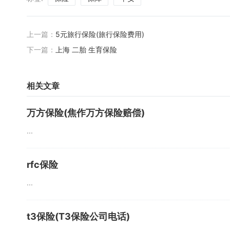
上一篇：
5元旅行保险(旅行保险费用)
下一篇：
上海 二胎 生育保险
相关文章
万方保险(焦作万方保险赔偿)
...
rfc保险
...
t3保险(T3保险公司电话)