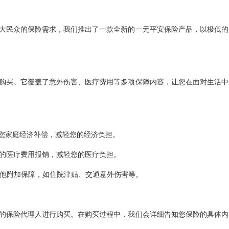
大民众的保险需求，我们推出了一款全新的一元平安保险产品，以极低的
购买。它覆盖了意外伤害、医疗费用等多项保障内容，让您在面对生活中
予您家庭经济补偿，减轻您的经济负担。
度的医疗费用报销，减轻您的医疗负担。
其他附加保障，如住院津贴、交通意外伤害等。
的保险代理人进行购买。在购买过程中，我们会详细告知您保险的具体内