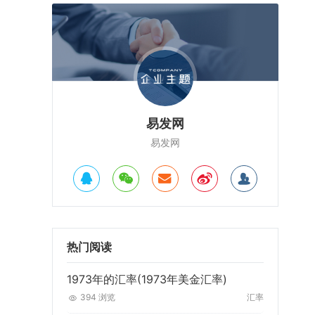
易发网
易发网
热门阅读
1973年的汇率(1973年美金汇率)
394 浏览
汇率