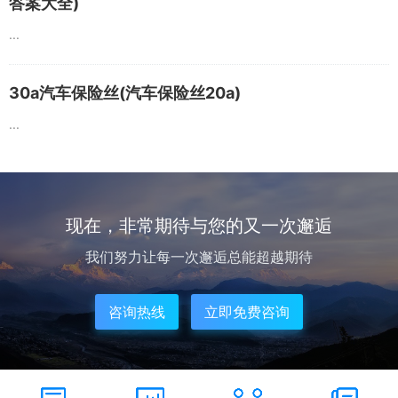
答案大全)
...
30a汽车保险丝(汽车保险丝20a)
...
现在，非常期待与您的又一次邂逅
我们努力让每一次邂逅总能超越期待
咨询热线
立即免费咨询