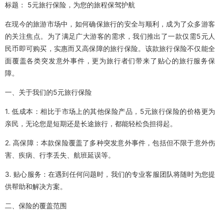
标题： 5元旅行保险，为您的旅程保驾护航
在现今的旅游市场中，如何确保旅行的安全与顺利，成为了众多游客
的关注焦点。为了满足广大游客的需求，我们推出了一款仅需5元人
民币即可购买，实惠而又高保障的旅行保险。该款旅行保险不仅能全
面覆盖各类突发意外事件，更为旅行者们带来了贴心的旅行服务保
障。
一、关于我们的5元旅行保险
1. 低成本：相比于市场上的其他保险产品，5元旅行保险的价格更为
亲民，无论您是短期还是长途旅行，都能轻松负担得起。
2. 高保障：本款保险覆盖了多种突发意外事件，包括但不限于意外伤
害、疾病、行李丢失、航班延误等。
3. 贴心服务：在遇到任何问题时，我们的专业客服团队将随时为您提
供帮助和解决方案。
二、保险的覆盖范围