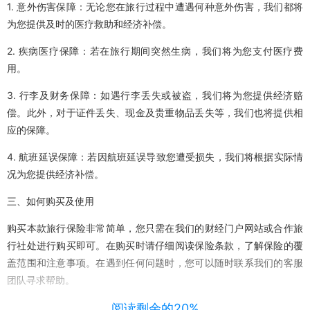
1. 意外伤害保障：无论您在旅行过程中遭遇何种意外伤害，我们都将
为您提供及时的医疗救助和经济补偿。
2. 疾病医疗保障：若在旅行期间突然生病，我们将为您支付医疗费
用。
3. 行李及财务保障：如遇行李丢失或被盗，我们将为您提供经济赔
偿。此外，对于证件丢失、现金及贵重物品丢失等，我们也将提供相
应的保障。
4. 航班延误保障：若因航班延误导致您遭受损失，我们将根据实际情
况为您提供经济补偿。
三、如何购买及使用
购买本款旅行保险非常简单，您只需在我们的财经门户网站或合作旅
行社处进行购买即可。在购买时请仔细阅读保险条款，了解保险的覆
盖范围和注意事项。在遇到任何问题时，您可以随时联系我们的客服
团队寻求帮助。
四、结语
阅读剩余的20%