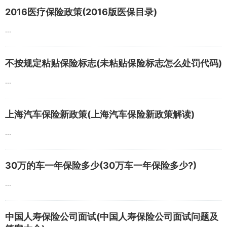
2016医疗保险政策(2016版医保目录)
...
不按规定粘贴保险标志(未粘贴保险标志怎么处罚代码)
...
上海汽车保险新政策(上海汽车保险新政策解读)
...
30万的车一年保险多少(30万车一年保险多少?)
...
中国人寿保险公司面试(中国人寿保险公司面试问题及