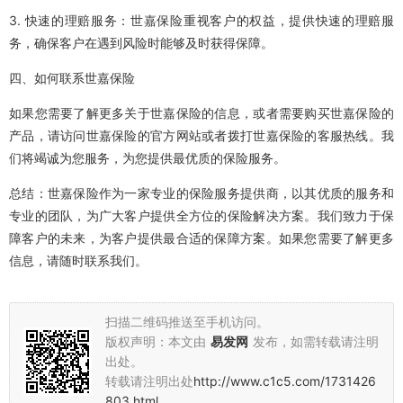
3. 快速的理赔服务：世嘉保险重视客户的权益，提供快速的理赔服
务，确保客户在遇到风险时能够及时获得保障。
四、如何联系世嘉保险
如果您需要了解更多关于世嘉保险的信息，或者需要购买世嘉保险的
产品，请访问世嘉保险的官方网站或者拨打世嘉保险的客服热线。我
们将竭诚为您服务，为您提供最优质的保险服务。
总结：世嘉保险作为一家专业的保险服务提供商，以其优质的服务和
专业的团队，为广大客户提供全方位的保险解决方案。我们致力于保
障客户的未来，为客户提供最合适的保障方案。如果您需要了解更多
信息，请随时联系我们。
扫描二维码推送至手机访问。
版权声明：本文由
易发网
发布，如需转载请注明
出处。
转载请注明出处
http://www.c1c5.com/1731426
803.html