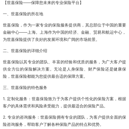
【世嘉保险——保障您未来的专业保险平台】
一、世嘉保险的所在地
世嘉保险，作为一家专业的保险服务提供商，其总部位于中国的重要
金融中心——上海。上海作为中国的经济、金融、贸易和航运中心，
为世嘉保险提供了良好的发展环境和广阔的市场前景。
二、世嘉保险的详细介绍
世嘉保险以其专业的团队、丰富的经验和优质的服务，为广大客户提
供全方位的保险解决方案。无论是人身保险、财产保险还是健康保
险，世嘉保险都能为您提供最合适的保障方案。
三、世嘉保险的特色服务
1. 定制化服务：世嘉保险致力于为客户提供个性化的保险方案，根据
客户的具体需求和风险承受能力，提供最适合的保险产品。
2. 专业的咨询服务：世嘉保险拥有专业的团队，为客户提供全面的保
险咨询服务，帮助客户了解各种保险产品的特点和优势。