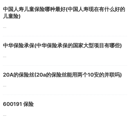
中国人寿儿童保险哪种最好(中国人寿现在有什么好的
儿童险)
...
中华保险承保(中华保险承保的国家大型项目有哪些)
...
20A的保险丝(20a的保险丝能用两个10安的并联吗)
...
600191 保险
...