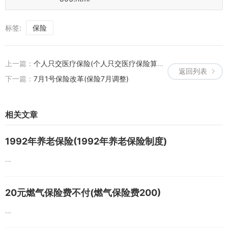
标签:
保险
上一篇：
个人只交医疗保险(个人只交医疗保险算社保吗)
返回列表
下一篇：
7月1号保险改革(保险7月调整)
相关文章
1992年养老保险(1992年养老保险制度)
...
20元燃气保险费不付(燃气保险费200)
...