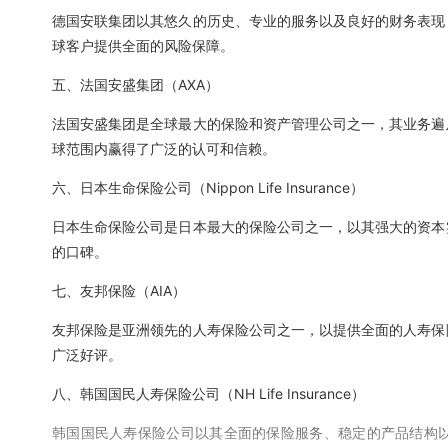
德国安联集团以其悠久的历史、专业的服务以及良好的财务表现
球客户提供全面的风险保障。
五、法国安盛集团（AXA）
法国安盛集团是全球最大的保险和资产管理公司之一，其业务遍
球范围内赢得了广泛的认可和信赖。
六、日本生命保险公司（Nippon Life Insurance）
日本生命保险公司是日本最大的保险公司之一，以其强大的资本
的口碑。
七、友邦保险（AIA）
友邦保险是亚洲领先的人寿保险公司之一，以提供全面的人寿保
广泛好评。
八、韩国国民人寿保险公司（NH Life Insurance）
韩国国民人寿保险公司以其全面的保险服务、稳定的产品结构