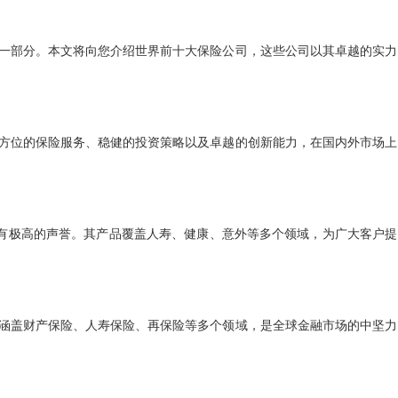
一部分。本文将向您介绍世界前十大保险公司，这些公司以其卓越的实力
方位的保险服务、稳健的投资策略以及卓越的创新能力，在国内外市场上
享有极高的声誉。其产品覆盖人寿、健康、意外等多个领域，为广大客户提
涵盖财产保险、人寿保险、再保险等多个领域，是全球金融市场的中坚力