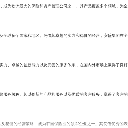
，成为欧洲最大的保险和资产管理公司之一。其产品覆盖多个领域，为全
及全球多个国家和地区。凭借其卓越的实力和稳健的经营，安盛集团在全
实力、卓越的创新能力以及完善的服务体系，在国内外市场上赢得了良好
险服务著称。其以创新的产品和服务以及优质的客户服务，赢得了客户的
以及稳健的经营策略，成为韩国保险业的领军企业之一。其凭借优秀的表