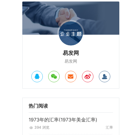
易发网
易发网
热门阅读
1973年的汇率(1973年美金汇率)
394 浏览
汇率