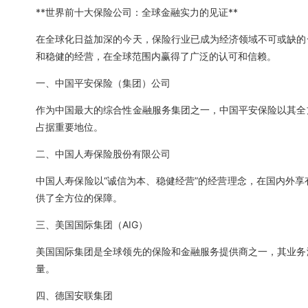
**世界前十大保险公司：全球金融实力的见证**
在全球化日益加深的今天，保险行业已成为经济领域不可或缺的
和稳健的经营，在全球范围内赢得了广泛的认可和信赖。
一、中国平安保险（集团）公司
作为中国最大的综合性金融服务集团之一，中国平安保险以其全
占据重要地位。
二、中国人寿保险股份有限公司
中国人寿保险以“诚信为本、稳健经营”的经营理念，在国内外
供了全方位的保障。
三、美国国际集团（AIG）
美国国际集团是全球领先的保险和金融服务提供商之一，其业务
量。
四、德国安联集团