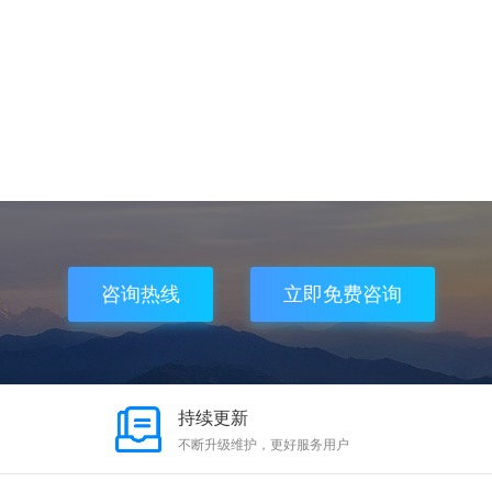
咨询热线
立即免费咨询
持续更新
不断升级维护，更好服务用户