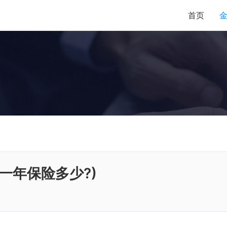
首页
一年保险多少?)