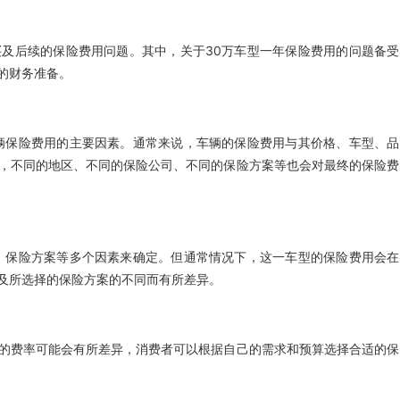
及后续的保险费用问题。其中，关于30万车型一年保险费用的问题备受
的财务准备。
辆保险费用的主要因素。通常来说，车辆的保险费用与其价格、车型、品
，不同的地区、不同的保险公司、不同的保险方案等也会对最终的保险费
、保险方案等多个因素来确定。但通常情况下，这一车型的保险费用会在
及所选择的保险方案的不同而有所差异。
案的费率可能会有所差异，消费者可以根据自己的需求和预算选择合适的保