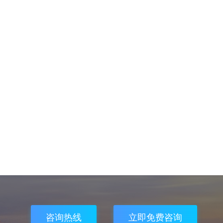
咨询热线
立即免费咨询