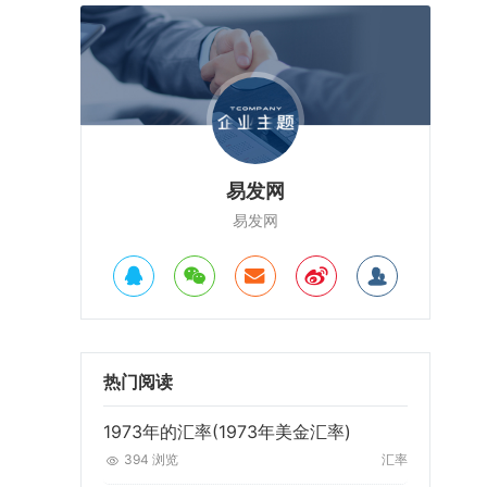
易发网
易发网
热门阅读
1973年的汇率(1973年美金汇率)
394 浏览
汇率