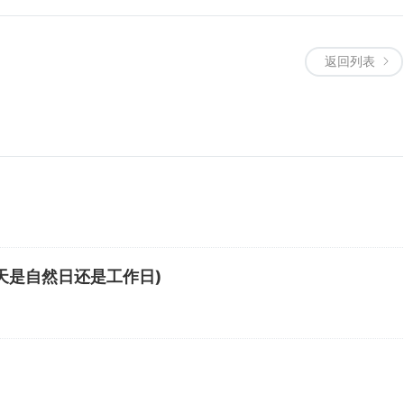
返回列表
天是自然日还是工作日)