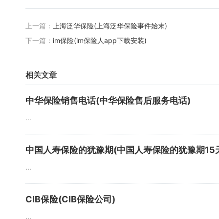
上一篇：
上海泛华保险(上海泛华保险事件始末)
下一篇：
im保险(im保险人app下载安装)
相关文章
中华保险销售电话(中华保险售后服务电话)
...
中国人寿保险的犹豫期(中国人寿保险的犹豫期15
...
CIB保险(CIB保险公司)
...