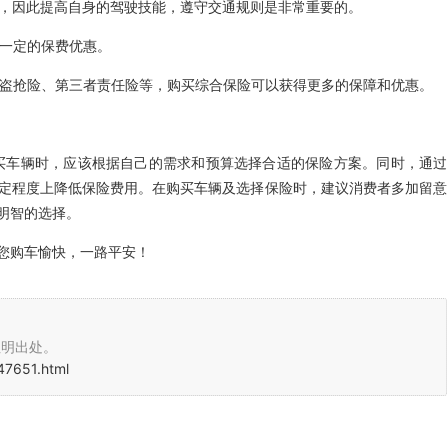
用，因此提高自身的驾驶技能，遵守交通规则是非常重要的。
予一定的保费优惠。
、盗抢险、第三者责任险等，购买综合保险可以获得更多的保障和优惠。
买车辆时，应该根据自己的需求和预算选择合适的保险方案。同时，通过
定程度上降低保险费用。在购买车辆及选择保险时，建议消费者多加留意
明智的选择。
您购车愉快，一路平安！
注明出处。
47651.html