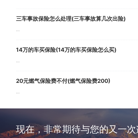
三车事故保险怎么处理(三车事故算几次出险)
...
14万的车买保险(14万的车买保险怎么买)
...
20元燃气保险费不付(燃气保险费200)
...
现在，非常期待与您的又一次