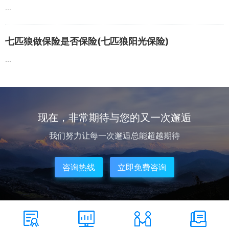
...
七匹狼做保险是否保险(七匹狼阳光保险)
...
现在，非常期待与您的又一次邂逅
我们努力让每一次邂逅总能超越期待
咨询热线
立即免费咨询