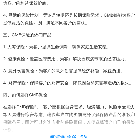
为客户的利益保驾护航。
4. 灵活的保险计划：无论是短期还是长期保险需求，CMB都能为客户
提供灵活的保险计划，满足不同客户的需求。
三、CMB保险的热门产品
1. 人寿保险：为客户提供生命保障，确保家庭生活安稳。
2. 健康保险：覆盖医疗费用，为客户解决因疾病带来的经济压力。
3. 意外伤害保险：为客户的意外伤害提供经济补偿，减轻负担。
4. 财产保险：保障客户的财产安全，降低因自然灾害等造成的损失。
四、如何选择CMB保险
在选择CMB保险时，客户应根据自身需求、经济能力、风险承受能力
等因素进行综合考虑。建议客户在购买前充分了解保险产品的条款和
保障范围，同时可以咨询专业的保险顾问，以便选择适合自己的保险
计划。
阅读剩余的15%