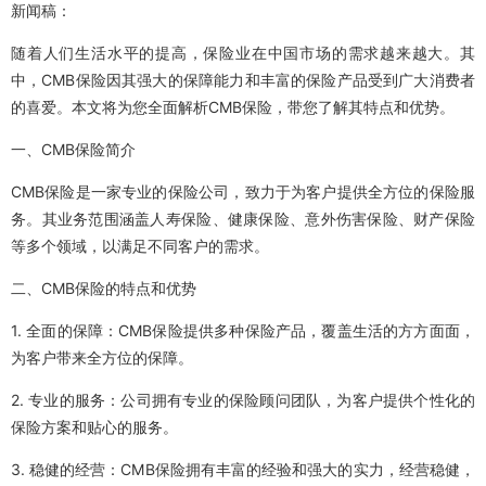
新闻稿：
随着人们生活水平的提高，保险业在中国市场的需求越来越大。其
中，CMB保险因其强大的保障能力和丰富的保险产品受到广大消费者
的喜爱。本文将为您全面解析CMB保险，带您了解其特点和优势。
一、CMB保险简介
CMB保险是一家专业的保险公司，致力于为客户提供全方位的保险服
务。其业务范围涵盖人寿保险、健康保险、意外伤害保险、财产保险
等多个领域，以满足不同客户的需求。
二、CMB保险的特点和优势
1. 全面的保障：CMB保险提供多种保险产品，覆盖生活的方方面面，
为客户带来全方位的保障。
2. 专业的服务：公司拥有专业的保险顾问团队，为客户提供个性化的
保险方案和贴心的服务。
3. 稳健的经营：CMB保险拥有丰富的经验和强大的实力，经营稳健，