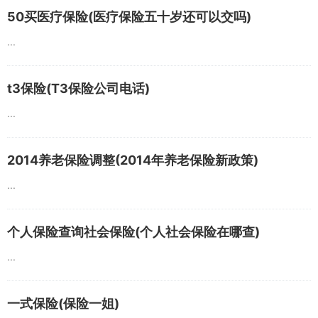
50买医疗保险(医疗保险五十岁还可以交吗)
...
t3保险(T3保险公司电话)
...
2014养老保险调整(2014年养老保险新政策)
...
个人保险查询社会保险(个人社会保险在哪查)
...
一式保险(保险一姐)