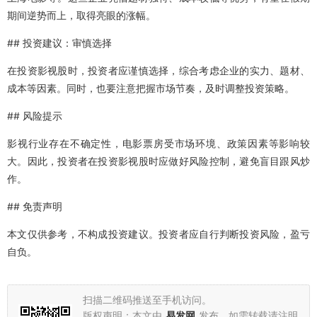
期间逆势而上，取得亮眼的涨幅。
## 投资建议：审慎选择
在投资影视股时，投资者应谨慎选择，综合考虑企业的实力、题材、
成本等因素。同时，也要注意把握市场节奏，及时调整投资策略。
## 风险提示
影视行业存在不确定性，电影票房受市场环境、政策因素等影响较
大。因此，投资者在投资影视股时应做好风险控制，避免盲目跟风炒
作。
## 免责声明
本文仅供参考，不构成投资建议。投资者应自行判断投资风险，盈亏
自负。
扫描二维码推送至手机访问。
版权声明：本文由
易发网
发布，如需转载请注明