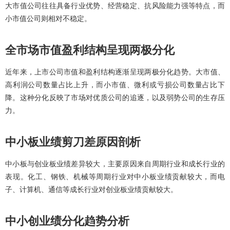
大市值公司往往具备行业优势、经营稳定、抗风险能力强等特点，而
小市值公司则相对不稳定。
全市场市值盈利结构呈现两极分化
近年来，上市公司市值和盈利结构逐渐呈现两极分化趋势。大市值、
高利润公司数量占比上升，而小市值、微利或亏损公司数量占比下
降。这种分化反映了市场对优质公司的追逐，以及弱势公司的生存压
力。
中小板业绩剪刀差原因剖析
中小板与创业板业绩差异较大，主要原因来自周期行业和成长行业的
表现。化工、钢铁、机械等周期行业对中小板业绩贡献较大，而电
子、计算机、通信等成长行业对创业板业绩贡献较大。
中小创业绩分化趋势分析