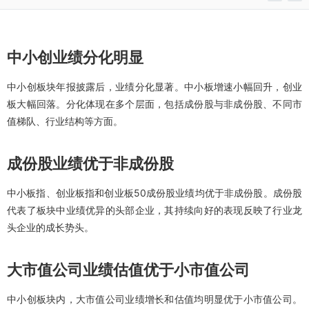
中小创业绩分化明显
中小创板块年报披露后，业绩分化显著。中小板增速小幅回升，创业
板大幅回落。分化体现在多个层面，包括成份股与非成份股、不同市
值梯队、行业结构等方面。
成份股业绩优于非成份股
中小板指、创业板指和创业板50成份股业绩均优于非成份股。成份股
代表了板块中业绩优异的头部企业，其持续向好的表现反映了行业龙
头企业的成长势头。
大市值公司业绩估值优于小市值公司
中小创板块内，大市值公司业绩增长和估值均明显优于小市值公司。