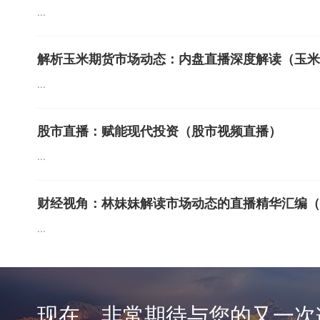
...
解析玉米期货市场动态：内盘直播深度解读（玉米
...
股市直播：赋能现代投资（股市视频直播）
...
财经视角：林妹妹解读市场动态的直播精华汇编（
...
现在，非常期待与您的又一次