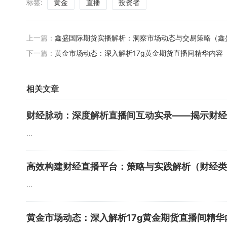
标签:
黄金
直播
投资者
上一篇：
鑫盛国际期货实播解析：洞察市场动态与交易策略（鑫
下一篇：
黄金市场动态：深入解析17g黄金期货直播间精华内容
相关文章
财经脉动：深度解析直播间互动实录——揭示财经
...
高效构建财经直播平台：策略与实践解析（财经类
...
黄金市场动态：深入解析17g黄金期货直播间精