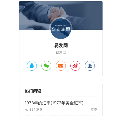
易发网
易发网
热门阅读
1973年的汇率(1973年美金汇率)
394 浏览
汇率