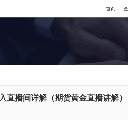
首页
入直播间详解（期货黄金直播讲解）