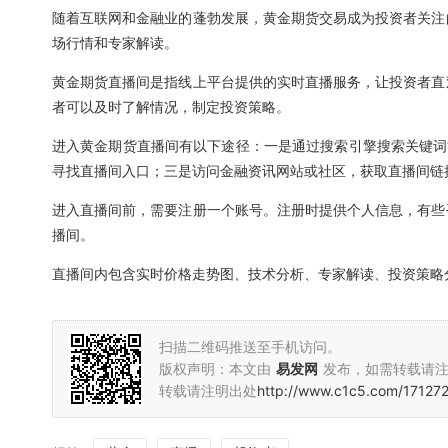
随着互联网和金融业的蓬勃发展，黄金期货交易成为投资者关注
场行情和专家解读。
黄金期货直播间是指线上平台提供的实时直播服务，让投资者直
者可以及时了解情况，制定投资策略。
进入黄金期货直播间有以下途径：一是通过搜索引擎搜索关键词
寻找直播间入口；三是访问金融资讯网站或社区，获取直播间链
进入直播间前，需要注册一个账号。注册时提供个人信息，有些
播间。
直播间内包含实时价格走势图、技术分析、专家解读、投资策略
扫描二维码推送至手机访问。
版权声明：本文由
易发网
发布，如需转载请
转载请注明出处
http://www.c1c5.com/17127