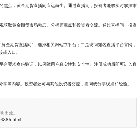
的焦点，黄金期货直播间应运而生。通过直播间，投资者能够实时掌握市
观获取黄金期货市场动态、分析师观点和投资者交流。通过直播间，投资
“黄金期货直播间”，选择相关网站或平台；二是访问知名直播平台官网，
接或入口。
平台要求身份验证，以保障用户真实性和安全性。注册成功后即可进入直
分享等内容。投资者还可与其他投资者交流，提问或分享观点和经验。
注明出处。
26885.html