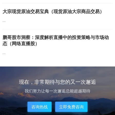
大宗现货原油交易宝典（现货原油大宗商品交易）
...
鹏哥股市洞察：深度解析直播中的投资策略与市场动
态（网络直播股）
...
现在，非常期待与您的又一次邂逅
我们努力让每一次邂逅总能超越期待
咨询热线
立即免费咨询