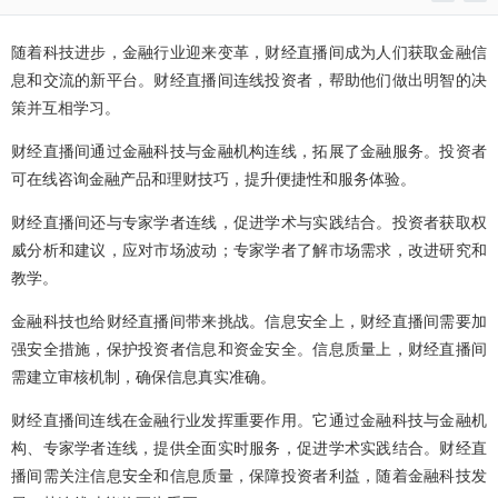
随着科技进步，金融行业迎来变革，财经直播间成为人们获取金融信
息和交流的新平台。财经直播间连线投资者，帮助他们做出明智的决
策并互相学习。
财经直播间通过金融科技与金融机构连线，拓展了金融服务。投资者
可在线咨询金融产品和理财技巧，提升便捷性和服务体验。
财经直播间还与专家学者连线，促进学术与实践结合。投资者获取权
威分析和建议，应对市场波动；专家学者了解市场需求，改进研究和
教学。
金融科技也给财经直播间带来挑战。信息安全上，财经直播间需要加
强安全措施，保护投资者信息和资金安全。信息质量上，财经直播间
需建立审核机制，确保信息真实准确。
财经直播间连线在金融行业发挥重要作用。它通过金融科技与金融机
构、专家学者连线，提供全面实时服务，促进学术实践结合。财经直
播间需关注信息安全和信息质量，保障投资者利益，随着金融科技发