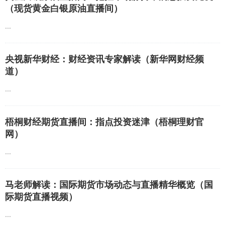
（现货黄金白银原油直播间）
...
央视新华财经：财经资讯专家解读（新华网财经频
道）
...
梧桐财经期货直播间：指点投资迷津（梧桐理财官
网）
...
马老师解读：国际期货市场动态与直播精华概览（国
际期货直播视频）
...