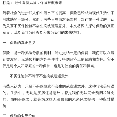
标题： 理性看待风险，保险护航未来
随着社会的进步和人们生活水平的提高，保险已经成为现代生活中不
可或缺的一部分。然而，有些人在面对保险时，却存在一种误解，认
为只要不买保险就不会生病或遭遇意外。本文将深入探讨保险的真正
意义，以及我们为何需要它来为我们的未来护航。
一、保险的真正意义
保险，是一种风险分散的机制，通过交纳一定的保费，我们可以在遇
到突发的、无法预料的意外事件时，得到经济上的帮助和支持。它不
仅是对个人和家庭的一种保护，也是对社会的责任和担当。
二、不买保险并不等于不生病或遭遇意外
有些人认为，只要不买保险就不会生病或遭遇意外。这种想法是错误
的。生活中，无论是疾病还是意外，都是我们无法完全预测和避免
的。而购买保险，就是为这些无法预知的未来风险提供一种应对措
施。
三、保险的多元价值