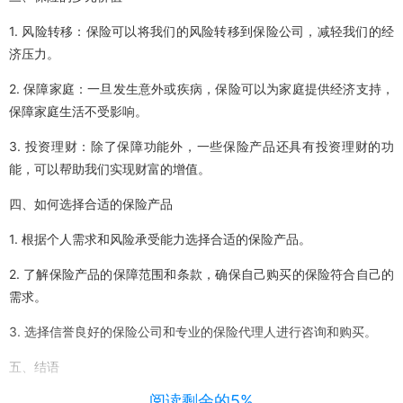
1. 风险转移：保险可以将我们的风险转移到保险公司，减轻我们的经
济压力。
2. 保障家庭：一旦发生意外或疾病，保险可以为家庭提供经济支持，
保障家庭生活不受影响。
3. 投资理财：除了保障功能外，一些保险产品还具有投资理财的功
能，可以帮助我们实现财富的增值。
四、如何选择合适的保险产品
1. 根据个人需求和风险承受能力选择合适的保险产品。
2. 了解保险产品的保障范围和条款，确保自己购买的保险符合自己的
需求。
3. 选择信誉良好的保险公司和专业的保险代理人进行咨询和购买。
五、结语
阅读剩余的5%
总之，买保险并不是一种赌博或迷信行为，而是对未来的一种理性规