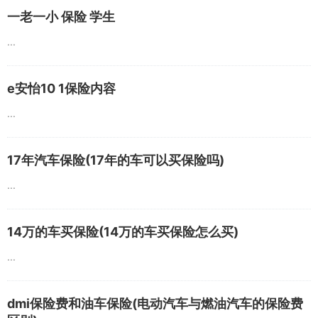
一老一小 保险 学生
...
e安怡10 1保险内容
...
17年汽车保险(17年的车可以买保险吗)
...
14万的车买保险(14万的车买保险怎么买)
...
dmi保险费和油车保险(电动汽车与燃油汽车的保险费