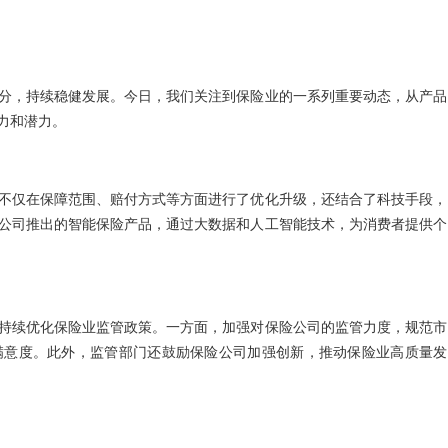
分，持续稳健发展。今日，我们关注到保险业的一系列重要动态，从产品
力和潜力。
不仅在保障范围、赔付方式等方面进行了优化升级，还结合了科技手段，
公司推出的智能保险产品，通过大数据和人工智能技术，为消费者提供个
持续优化保险业监管政策。一方面，加强对保险公司的监管力度，规范市
满意度。此外，监管部门还鼓励保险公司加强创新，推动保险业高质量发