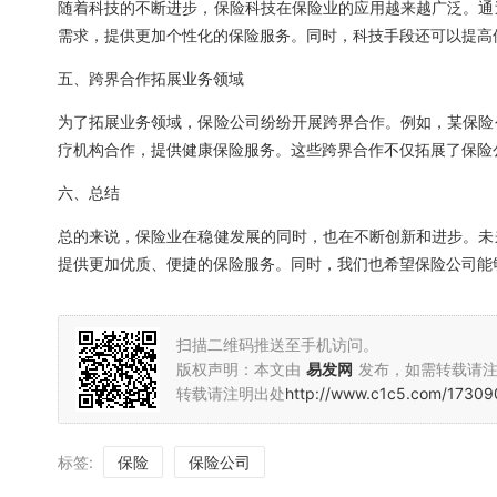
随着科技的不断进步，保险科技在保险业的应用越来越广泛。通
需求，提供更加个性化的保险服务。同时，科技手段还可以提高
五、跨界合作拓展业务领域
为了拓展业务领域，保险公司纷纷开展跨界合作。例如，某保险
疗机构合作，提供健康保险服务。这些跨界合作不仅拓展了保险
六、总结
总的来说，保险业在稳健发展的同时，也在不断创新和进步。未
提供更加优质、便捷的保险服务。同时，我们也希望保险公司能
扫描二维码推送至手机访问。
版权声明：本文由
易发网
发布，如需转载请
转载请注明出处
http://www.c1c5.com/17309
标签:
保险
保险公司