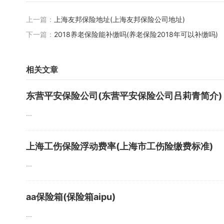
上一篇：
上海友邦保险地址(上海友邦保险公司地址)
下一篇：
2018养老保险能补缴吗(养老保险2018年可以补缴吗)
相关文章
东营平安保险公司(东营平安保险公司吕莉青简介)
...
上海工伤保险浮动费率(上海市工伤险缴费标准)
...
aa保险箱(保险箱aipu)
...