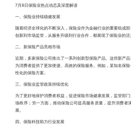
7月8日保险业热点动态及深度解读
一、保险业持续稳健发展
随着经济全球化的不断深入，保险业作为金融行业的重要组成部
创新到市场监管，从服务升级到行业合作，都展现了保险业的活
二、新保险产品亮相市场
近期，多家保险公司推出了一系列创新型保险产品。这些新产品
为消费者提供了更加便捷、高效的保险服务。例如，某知名保险
性化的保险方案。
三、保险业监管政策持续优化
为了更好地保护消费者权益，促进保险市场健康发展，监管部门
场秩序；另一方面，推动保险公司提高服务质量，提升消费者
展。
四、保险科技助力行业发展