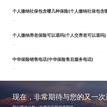
个人缴纳社保包含哪几种保险(个人缴纳社保包含
...
个人缴纳养老保险可以退吗(个人交养老可以退吗)
...
中华保险销售电话(中华保险售后服务电话)
...
现在，非常期待与您的又一次