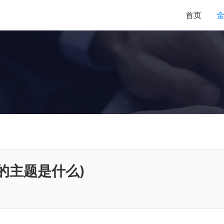
首页
的主题是什么)