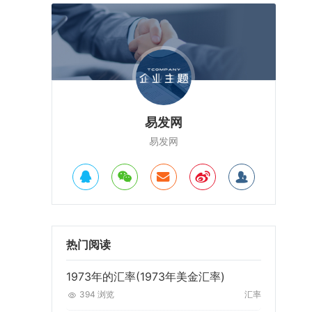
易发网
易发网
热门阅读
1973年的汇率(1973年美金汇率)
394 浏览
汇率