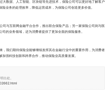
过大数据、人工智能、区块链等先进技术，保险公司可以更好地了解客户
保险业务的处理效率，降低运营成本，为保险公司创造更多价值。
公司与互联网金融平台合作，推出联合保险产品；另一家保险公司则与医
公司的业务领域，还为消费者提供了更加全面的保险服务。
来，我们期待保险业能够继续发挥其在金融行业中的重要作用，为消费者
够加强科技创新和跨界合作，推动保险业高质量发展。
注明出处。
02662.html