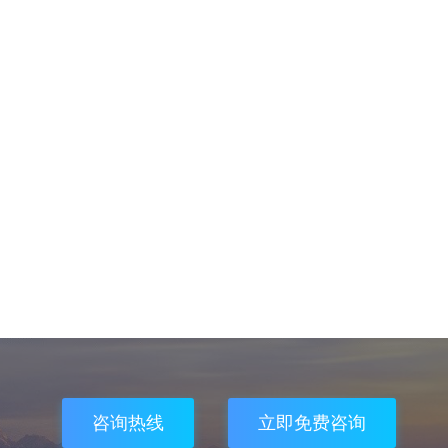
咨询热线
立即免费咨询