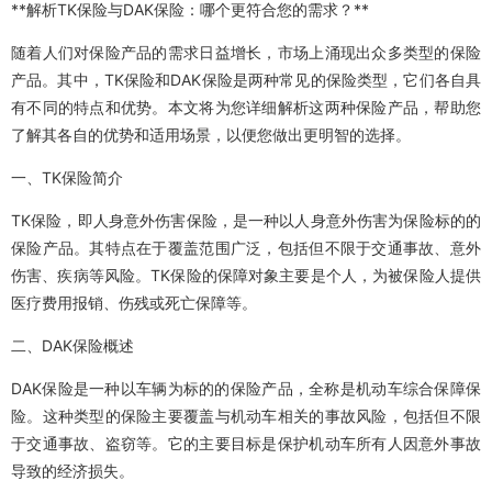
**解析TK保险与DAK保险：哪个更符合您的需求？**
随着人们对保险产品的需求日益增长，市场上涌现出众多类型的保险
产品。其中，TK保险和DAK保险是两种常见的保险类型，它们各自具
有不同的特点和优势。本文将为您详细解析这两种保险产品，帮助您
了解其各自的优势和适用场景，以便您做出更明智的选择。
一、TK保险简介
TK保险，即人身意外伤害保险，是一种以人身意外伤害为保险标的的
保险产品。其特点在于覆盖范围广泛，包括但不限于交通事故、意外
伤害、疾病等风险。TK保险的保障对象主要是个人，为被保险人提供
医疗费用报销、伤残或死亡保障等。
二、DAK保险概述
DAK保险是一种以车辆为标的的保险产品，全称是机动车综合保障保
险。这种类型的保险主要覆盖与机动车相关的事故风险，包括但不限
于交通事故、盗窃等。它的主要目标是保护机动车所有人因意外事故
导致的经济损失。