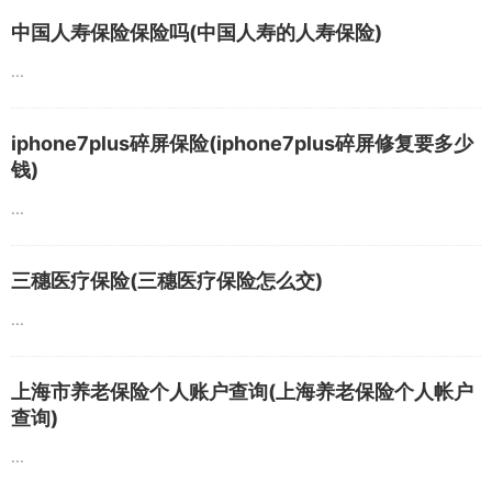
中国人寿保险保险吗(中国人寿的人寿保险)
...
iphone7plus碎屏保险(iphone7plus碎屏修复要多少
钱)
...
三穗医疗保险(三穗医疗保险怎么交)
...
上海市养老保险个人账户查询(上海养老保险个人帐户
查询)
...