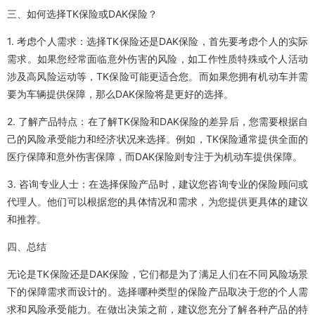
三、如何选择TK保险或DAK保险？
1. 考虑个人需求：选择TK保险还是DAK保险，首先要考虑个人的实际
需求。如果您经常面临意外伤害的风险，如工作性质特殊或个人活动
涉及高风险运动等，TK保险可能更适合您。而如果您拥有机动车并需
要为车辆提供保障，那么DAK保险将是更好的选择。
2. 了解产品特点：在了解TK保险和DAK保险的差异后，您需要根据自
己的风险承受能力和经济状况来选择。例如，TK保险通常提供全面的
医疗保障和意外伤害保障，而DAK保险则专注于为机动车提供保障。
3. 咨询专业人士：在选择保险产品时，建议您咨询专业的保险顾问或
代理人。他们可以根据您的具体情况和需求，为您提供更具体的建议
和推荐。
四、总结
无论是TK保险还是DAK保险，它们都是为了满足人们在不同风险场景
下的保障需求而设计的。选择哪种类型的保险产品取决于您的个人需
求和风险承受能力。在做出决策之前，建议您充分了解各种产品的特