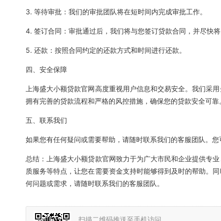
3. 等待审批：我们的审批团队将在短时间内完成审批工作。
4. 签订合同：审批通过后，我们将与您签订贷款合同，并尽快
5. 还款：按照合同约定的还款方式和时间进行还款。
四、安全保障
上海盛大小额贷款官网高度重视用户信息和交易安全。我们采用
拥有完善的贷款流程和严格的风控措施，确保您的贷款安全可靠
五、联系我们
如果您有任何疑问或需要帮助，请随时联系我们的客服团队。您
总结：上海盛大小额贷款官网致力于为广大市民和企业提供专业
质服务等特点，让您在需要资金支持时能够得到及时的帮助。同
何问题或需求，请随时联系我们的客服团队。
扫描二维码推送至手机访问。