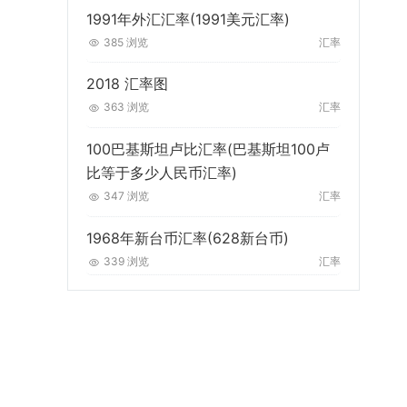
1991年外汇汇率(1991美元汇率)
385 浏览
汇率
2018 汇率图
363 浏览
汇率
100巴基斯坦卢比汇率(巴基斯坦100卢
比等于多少人民币汇率)
347 浏览
汇率
1968年新台币汇率(628新台币)
339 浏览
汇率