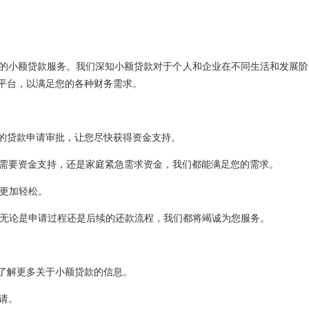
的小额贷款服务。我们深知小额贷款对于个人和企业在不同生活和发展阶
平台，以满足您的各种财务需求。
您的贷款申请审批，让您尽快获得资金支持。
期需要资金支持，还是家庭紧急需求资金，我们都能满足您的需求。
担更加轻松。
，无论是申请过程还是后续的还款流程，我们都将竭诚为您服务。
，了解更多关于小额贷款的信息。
请。