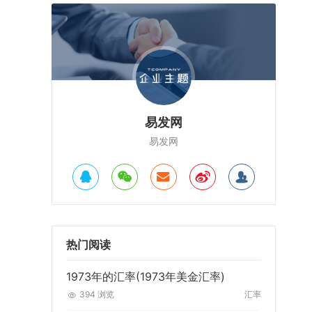
易发网
易发网
热门阅读
1973年的汇率(1973年美金汇率)
394 浏览
汇率