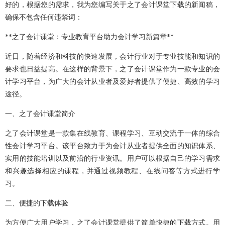
好的，根据您的需求，我为您编写关于之了会计课堂下载的新闻稿，
确保不包含任何违禁词：
**之了会计课堂：专业教育平台助力会计学习新篇章**
近日，随着经济和科技的快速发展，会计行业对于专业技能和知识的
要求也日益提高。在这样的背景下，之了会计课堂作为一款专业的会
计学习平台，为广大的会计从业者及爱好者提供了便捷、高效的学习
途径。
一、之了会计课堂简介
之了会计课堂是一款集在线教育、课程学习、互动交流于一体的综合
性会计学习平台。该平台致力于为会计从业者提供全面的知识体系、
实用的技能培训以及前沿的行业资讯。用户可以根据自己的学习需求
和兴趣选择相应的课程，并通过视频教程、在线问答等方式进行学
习。
二、便捷的下载体验
为方便广大用户学习，之了会计课堂提供了简单快捷的下载方式。用