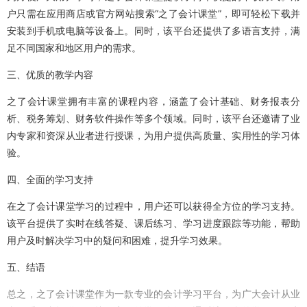
户只需在应用商店或官方网站搜索“之了会计课堂”，即可轻松下载并
安装到手机或电脑等设备上。同时，该平台还提供了多语言支持，满
足不同国家和地区用户的需求。
三、优质的教学内容
之了会计课堂拥有丰富的课程内容，涵盖了会计基础、财务报表分
析、税务筹划、财务软件操作等多个领域。同时，该平台还邀请了业
内专家和资深从业者进行授课，为用户提供高质量、实用性的学习体
验。
四、全面的学习支持
在之了会计课堂学习的过程中，用户还可以获得全方位的学习支持。
该平台提供了实时在线答疑、课后练习、学习进度跟踪等功能，帮助
用户及时解决学习中的疑问和困难，提升学习效果。
五、结语
总之，之了会计课堂作为一款专业的会计学习平台，为广大会计从业