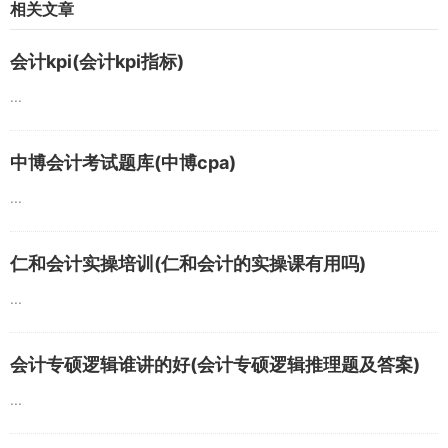
相关文章
会计kpi(会计kpi指标)
...
中博会计考试题库(中博cpa)
...
仁和会计实操培训(仁和会计的实操课有用吗)
...
会计专硕逻辑谁讲的好(会计专硕逻辑推理题及答案)
...