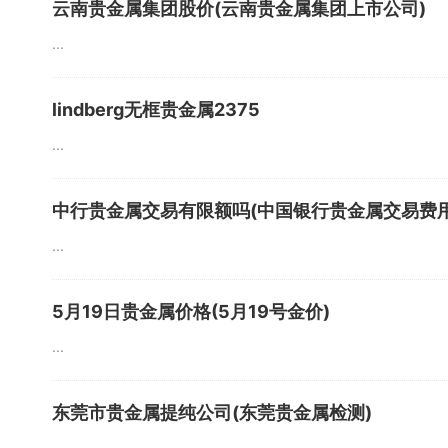
云南贵金属集团股价(云南贵金属集团上市公司)
...
lindberg无框贵金属2375
...
中行贵金属交易有限额吗(中国银行贵金属交易费用
...
5月19日贵金属价格(5月19号金价)
...
东莞市贵金属提纯公司(东莞贵金属检测)
...