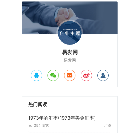
易发网
易发网
热门阅读
1973年的汇率(1973年美金汇率)
394 浏览
汇率