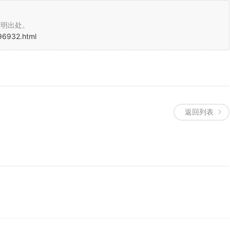
注明出处。
96932.html
返回列表