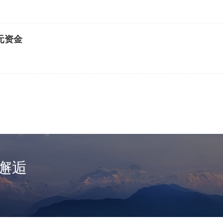
元资金
邂逅