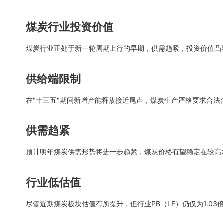
煤炭行业投资价值
煤炭行业正处于新一轮周期上行的早期，供需趋紧，投资价值凸
供给端限制
在"十三五"期间新增产能释放接近尾声，煤炭生产严格要求合法
供需趋紧
预计明年煤炭供需形势将进一步趋紧，煤炭价格有望稳定在较高
行业低估值
尽管近期煤炭板块估值有所提升，但行业PB（LF）仍仅为1.0