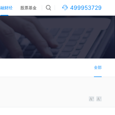
499953729
金融财经
股票基金
全部