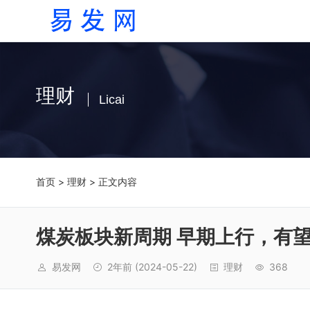
理财
Licai
首页
>
理财
> 正文内容
煤炭板块新周期 早期上行，有
易发网
2年前
(2024-05-22)
理财
368