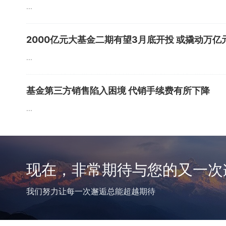
...
2000亿元大基金二期有望3月底开投 或撬动万亿
...
基金第三方销售陷入困境 代销手续费有所下降
...
现在，非常期待与您的又一次
我们努力让每一次邂逅总能超越期待