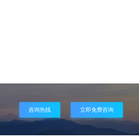
咨询热线
立即免费咨询