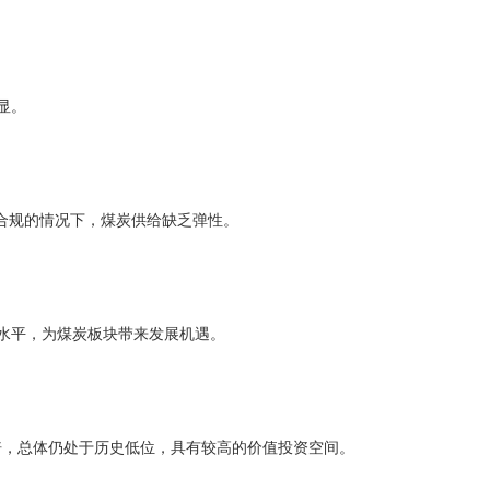
显。
合规的情况下，煤炭供给缺乏弹性。
水平，为煤炭板块带来发展机遇。
3倍，总体仍处于历史低位，具有较高的价值投资空间。