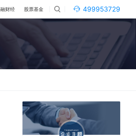
499953729
金融财经
股票基金