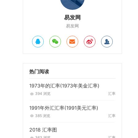
易发网
易发网
热门阅读
1973年的汇率(1973年美金汇率)
394 浏览
汇率
1991年外汇汇率(1991美元汇率)
385 浏览
汇率
2018 汇率图
363 浏览
汇率