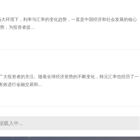
市场大环境下，利率与汇率的变化趋势，一直是中国经济和社会发展的核心
，为投资者提...
了广大投资者的关注。随着全球经济形势的不断变化，韩元汇率也经历了一
效进行金融交易和...
据载入中...