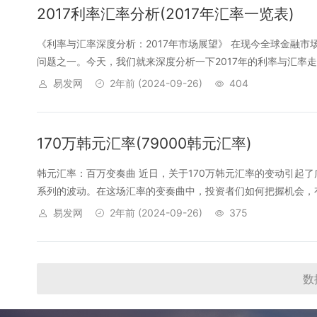
2017利率汇率分析(2017年汇率一览表)
《利率与汇率深度分析：2017年市场展望》 在现今全球金融
问题之一。今天，我们就来深度分析一下2017年的利率与汇率走势
易发网
2年前
(2024-09-26)
404
170万韩元汇率(79000韩元汇率)
韩元汇率：百万变奏曲 近日，关于170万韩元汇率的变动引起
系列的波动。在这场汇率的变奏曲中，投资者们如何把握机会，有
易发网
2年前
(2024-09-26)
375
数