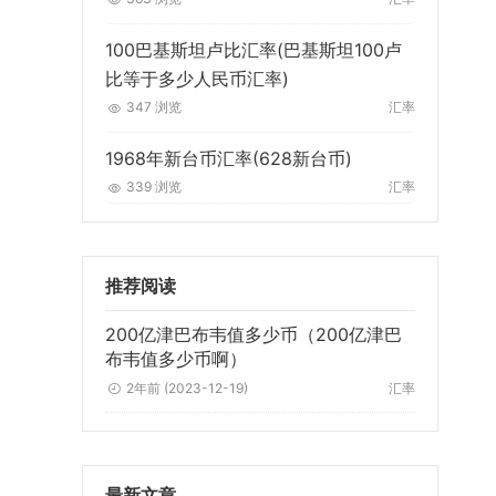
100巴基斯坦卢比汇率(巴基斯坦100卢
比等于多少人民币汇率)
347 浏览
汇率
1968年新台币汇率(628新台币)
339 浏览
汇率
推荐阅读
200亿津巴布韦值多少币（200亿津巴
布韦值多少币啊）
2年前
(2023-12-19)
汇率
最新文章